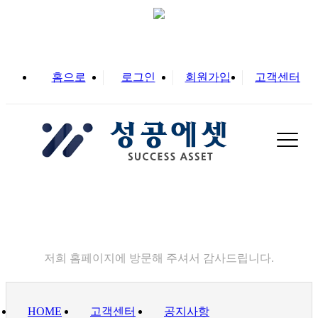
홈으로
로그인
회원가입
고객센터
고객센터
저희 홈페이지에 방문해 주셔서 감사드립니다.
HOME
고객센터
공지사항