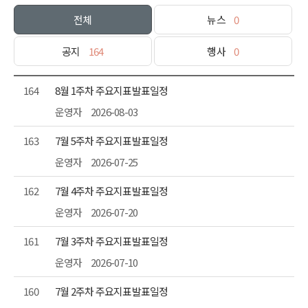
전체
뉴스
0
공지
164
행사
0
164
8월 1주차 주요지표발표일정
운영자
2026-08-03
163
7월 5주차 주요지표발표일정
운영자
2026-07-25
162
7월 4주차 주요지표발표일정
운영자
2026-07-20
161
7월 3주차 주요지표발표일정
운영자
2026-07-10
160
7월 2주차 주요지표발표일정