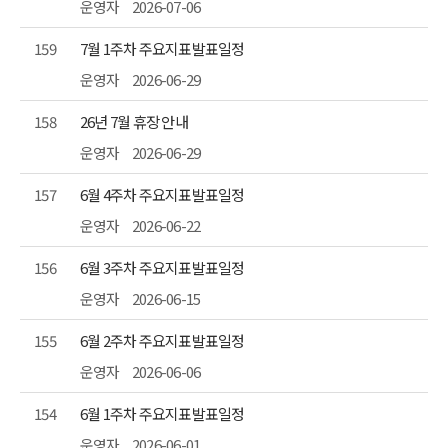
운영자
2026-07-06
159
7월 1주차 주요지표발표일정
운영자
2026-06-29
158
26년 7월 휴장 안내
운영자
2026-06-29
157
6월 4주차 주요지표발표일정
운영자
2026-06-22
156
6월 3주차 주요지표발표일정
운영자
2026-06-15
155
6월 2주차 주요지표발표일정
운영자
2026-06-06
154
6월 1주차 주요지표발표일정
운영자
2026-06-01