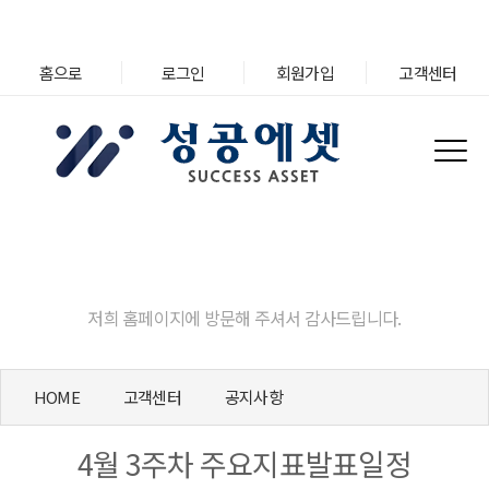
홈으로
로그인
회원가입
고객센터
고객센터
저희 홈페이지에 방문해 주셔서 감사드립니다.
HOME
고객센터
공지사항
4월 3주차 주요지표발표일정