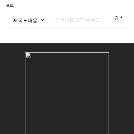
목록
검색