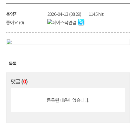
운영자
2026-04-13 (08:29)
1145 hit
좋아요 (
0
)
목록
댓글 (
0
)
등록된 내용이 없습니다.