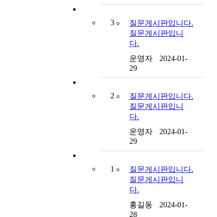
3
질문게시판입니다.
질문게시판입니
다.
운영자
2024-01-
29
2
질문게시판입니다.
질문게시판입니
다.
운영자
2024-01-
29
1
질문게시판입니다.
질문게시판입니
다.
홍길동
2024-01-
28