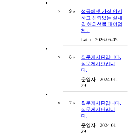
9
성공에셋 가장 안전
하고 신뢰있는 실체
결 해외선물 대여업
체 ..
Latia
2026-05-05
8
질문게시판입니다.
질문게시판입니
다.
운영자
2024-01-
29
7
질문게시판입니다.
질문게시판입니
다.
운영자
2024-01-
29