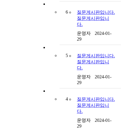
6
질문게시판입니다.
질문게시판입니
다.
운영자
2024-01-
29
5
질문게시판입니다.
질문게시판입니
다.
운영자
2024-01-
29
4
질문게시판입니다.
질문게시판입니
다.
운영자
2024-01-
29